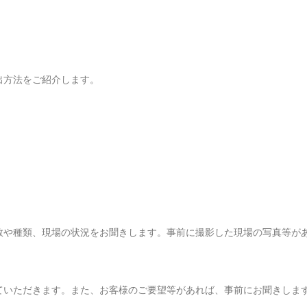
出方法をご紹介します。
数や種類、現場の状況をお聞きします。事前に撮影した現場の写真等が
ていただきます。また、お客様のご要望等があれば、事前にお聞きしま