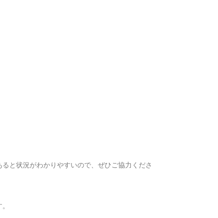
あると状況がわかりやすいので、ぜひご協力くださ
す。