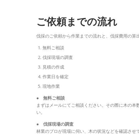
ご依頼までの流れ
伐採のご依頼から作業までの流れと、伐採費用の算
無料ご相談
伐採現場の調査
見積の作成
作業日を確定
現地作業
● 無料ご相談
まずはメールにてご相談ください。その際に木の本
い。
● 伐採現場の調査
林業のプロが現場に伺い、木の状況などを確認させ