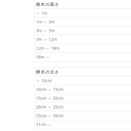
樹木の高さ
～ 1m
1m ～ 3m
3m ～ 7m
7m ～ 12m
12m ～ 18m
18m ～
樹木の太さ
～ 10cm
10cm ～ 15cm
15cm ～ 20cm
20cm ～ 25cm
25cm ～ 30cm
31cm ～