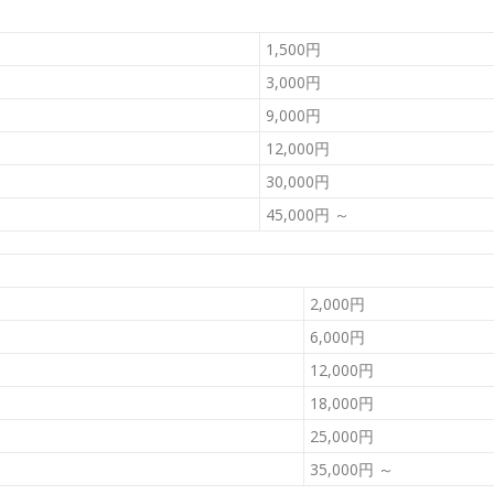
1,500円
3,000円
9,000円
12,000円
30,000円
45,000円 ～
2,000円
6,000円
12,000円
18,000円
25,000円
35,000円 ～